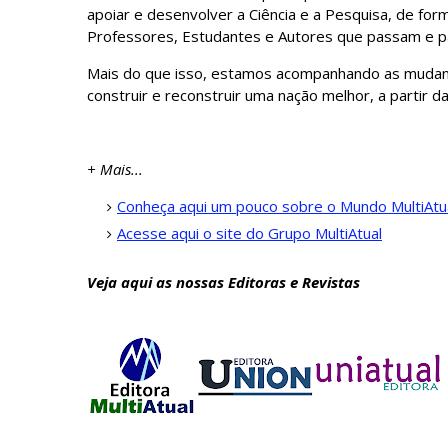
apoiar e desenvolver a Ciência e a Pesquisa, de for
Professores, Estudantes e Autores que passam e 
Mais do que isso, estamos acompanhando as muda
construir e reconstruir uma nação melhor, a partir d
+ Mais...
Conheça aqui um pouco sobre o Mundo MultiAtu
Acesse aqui o site do Grupo MultiAtual
Veja aqui as nossas Editoras e Revistas