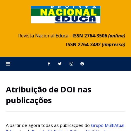
Revista Nacional Educa -
ISSN 2764-3506
(online)
ISSN 2764-3492
(impresso)
Atribuição de DOI nas
publicações
A partir de agora todas as publicações do
Grupo MultiAtual