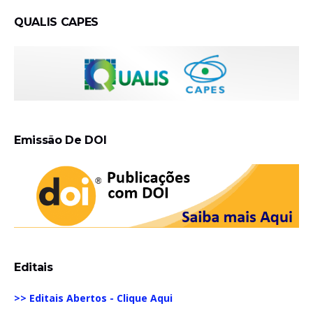
QUALIS CAPES
Emissão De DOI
Editais
>> Editais Abertos - Clique Aqui