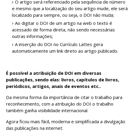
O artigo será referenciado pela sequência de número
e mesmo que a localização do seu artigo mude, ele será
localizado para sempre, ou seja, o DOI não muda;
Ao digitar o DOI de um artigo na web o texto é
acessado de forma direta, não sendo necessárias
outras informações;
A inserção do DOI no Currículo Lattes gera
automaticamente um link direto ao artigo publicado.
É possível a atribuição de DOI em diversas
publicações, sendo elas: livros, capítulos de livros,
periódicos, artigos, anais de eventos etc..
Da mesma forma da importância de citar o trabalho para
reconhecimento, com a atribuição do DOI o trabalho
também ganha visibilidade internacional.
Agora ficou mais fácil, moderna e simplificada a divulgação
das publicações na internet.