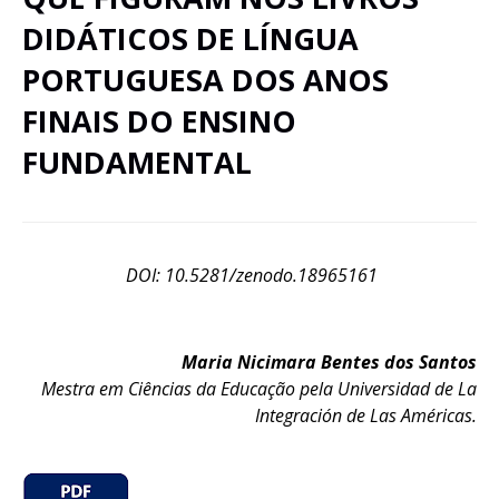
DIDÁTICOS DE LÍNGUA
PORTUGUESA DOS ANOS
FINAIS DO ENSINO
FUNDAMENTAL
DOI: 10.5281/zenodo.18965161
Maria Nicimara Bentes dos Santos
Mestra em Ciências da Educação pela Universidad de La
Integración de Las Américas.