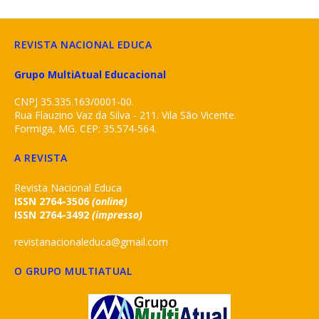
REVISTA NACIONAL EDUCA
Grupo MultiAtual Educacional
CNPJ 35.335.163/0001-00.
Rua Flauzino Vaz da Silva - 211. Vila São Vicente.
Formiga, MG. CEP: 35.574-564.
A REVISTA
Revista Nacional Educa
ISSN 2764-3506
(online)
ISSN 2764-3492
(impresso)
revistanacionaleduca@gmail.com
O GRUPO MULTIATUAL