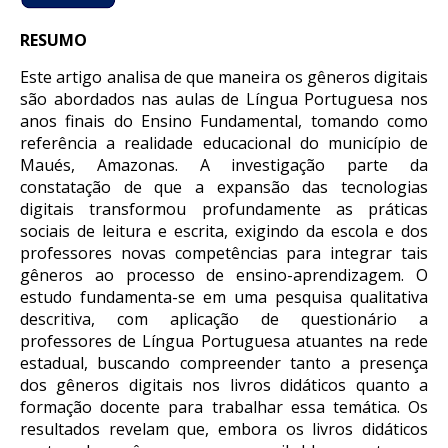
RESUMO
Este artigo analisa de que maneira os gêneros digitais
são abordados nas aulas de Língua Portuguesa nos
anos finais do Ensino Fundamental, tomando como
referência a realidade educacional do município de
Maués, Amazonas. A investigação parte da
constatação de que a expansão das tecnologias
digitais transformou profundamente as práticas
sociais de leitura e escrita, exigindo da escola e dos
professores novas competências para integrar tais
gêneros ao processo de ensino-aprendizagem. O
estudo fundamenta-se em uma pesquisa qualitativa
descritiva, com aplicação de questionário a
professores de Língua Portuguesa atuantes na rede
estadual, buscando compreender tanto a presença
dos gêneros digitais nos livros didáticos quanto a
formação docente para trabalhar essa temática. Os
resultados revelam que, embora os livros didáticos