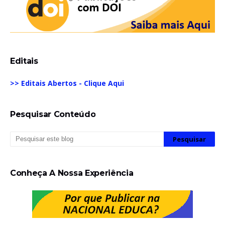
Editais
>> Editais Abertos - Clique Aqui
Pesquisar Conteúdo
Conheça A Nossa Experiência