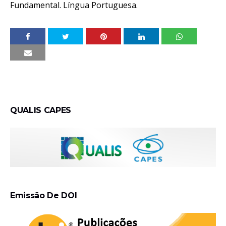
Fundamental. Língua Portuguesa.
QUALIS CAPES
Emissão De DOI