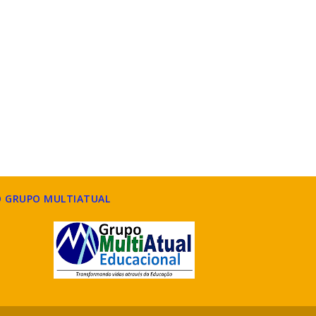
O GRUPO MULTIATUAL