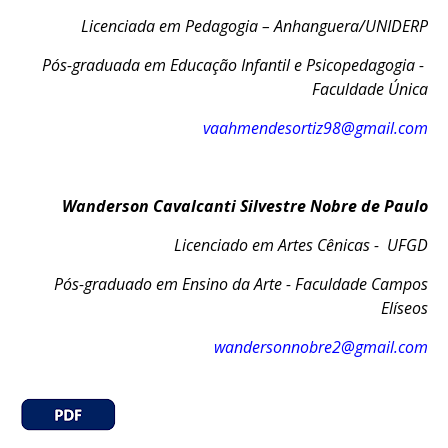
Licenciada em Pedagogia – Anhanguera/UNIDERP
Pós-graduada em Educação Infantil e Psicopedagogia -
Faculdade Única
vaahmendesortiz98@gmail.com
Wanderson Cavalcanti Silvestre Nobre de Paulo
Licenciado em Artes Cênicas - UFGD
Pós-graduado em Ensino da Arte - Faculdade Campos
Elíseos
wandersonnobre2@gmail.com