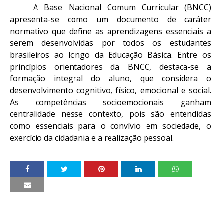
A Base Nacional Comum Curricular (BNCC)
apresenta-se como um documento de caráter
normativo que define as aprendizagens essenciais a
serem desenvolvidas por todos os estudantes
brasileiros ao longo da Educação Básica. Entre os
princípios orientadores da BNCC, destaca-se a
formação integral do aluno, que considera o
desenvolvimento cognitivo, físico, emocional e social.
As competências socioemocionais ganham
centralidade nesse contexto, pois são entendidas
como essenciais para o convívio em sociedade, o
exercício da cidadania e a realização pessoal.