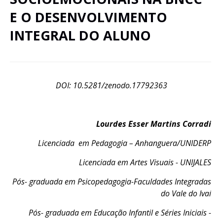
E O DESENVOLVIMENTO
INTEGRAL DO ALUNO
DOI: 10.5281/zenodo.17792363
Lourdes Esser Martins Corradi
Licenciada em Pedagogia – Anhanguera/UNIDERP
Licenciada em Artes Visuais - UNIJALES
Pós- graduada em Psicopedagogia-Faculdades Integradas
do Vale do Ivaí
Pós- graduada em Educação Infantil e Séries Iniciais -