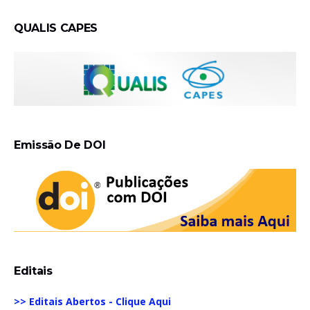
QUALIS CAPES
Emissão De DOI
Editais
>> Editais Abertos - Clique Aqui