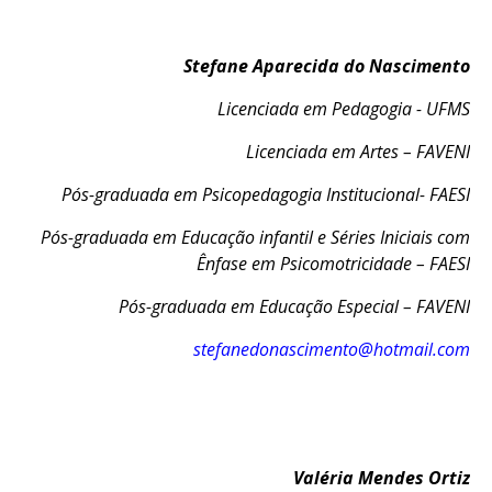
Stefane Aparecida do Nascimento
Licenciada em Pedagogia - UFMS
Licenciada em Artes – FAVENI
Pós-graduada em Psicopedagogia Institucional- FAESI
Pós-graduada em Educação infantil e Séries Iniciais com
Ênfase em Psicomotricidade – FAESI
Pós-graduada em Educação Especial – FAVENI
stefanedonascimento@hotmail.com
Valéria Mendes Ortiz