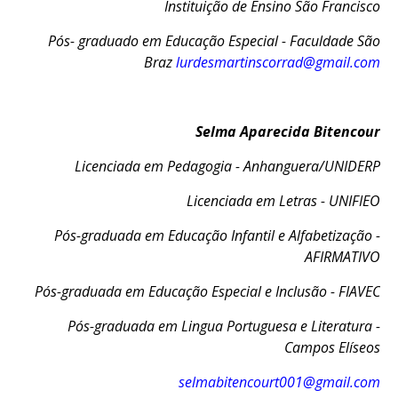
Instituição de Ensino São Francisco
Pós- graduado em Educação Especial - Faculdade São
Braz
lurdesmartinscorrad@gmail.com
Selma Aparecida Bitencour
Licenciada em Pedagogia - Anhanguera/UNIDERP
Licenciada em Letras - UNIFIEO
Pós-graduada em Educação Infantil e Alfabetização -
AFIRMATIVO
Pós-graduada em Educação Especial e Inclusão - FIAVEC
Pós-graduada em Lingua Portuguesa e Literatura -
Campos Elíseos
selmabitencourt001@gmail.com