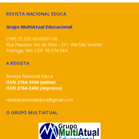
REVISTA NACIONAL EDUCA
Grupo MultiAtual Educacional
CNPJ 35.335.163/0001-00.
Rua Flauzino Vaz da Silva - 211. Vila São Vicente.
Formiga, MG. CEP: 35.574-564.
A REVISTA
Revista Nacional Educa
ISSN 2764-3506
(online)
ISSN 2764-3492
(impresso)
revistanacionaleduca@gmail.com
O GRUPO MULTIATUAL