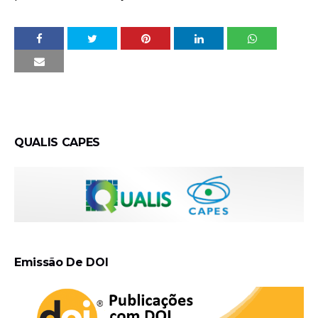
QUALIS CAPES
Emissão De DOI