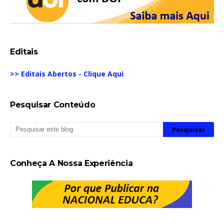
Editais
>> Editais Abertos - Clique Aqui
Pesquisar Conteúdo
Conheça A Nossa Experiência