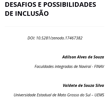
DESAFIOS E POSSIBILIDADES
DE INCLUSÃO
DOI: 10.5281/zenodo.17467382
Adílson Alves de Souza
Faculdades integradas de Naviraí - FINAV
Valdete de Souza Silva
Universidade Estadual de Mato Grosso do Sul – UEMS