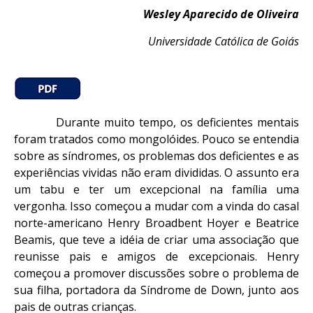
Wesley Aparecido de Oliveira
Universidade Católica de Goiás
Durante muito tempo, os deficientes mentais
foram tratados como mongolóides. Pouco se entendia
sobre as síndromes, os problemas dos deficientes e as
experiências vividas não eram divididas. O assunto era
um tabu e ter um excepcional na família uma
vergonha. Isso começou a mudar com a vinda do casal
norte-americano Henry Broadbent Hoyer e Beatrice
Beamis, que teve a idéia de criar uma associação que
reunisse pais e amigos de excepcionais. Henry
começou a promover discussões sobre o problema de
sua filha, portadora da Síndrome de Down, junto aos
pais de outras crianças.