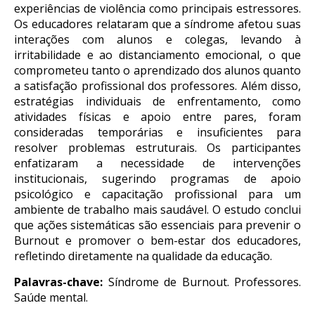
experiências de violência como principais estressores.
Os educadores relataram que a síndrome afetou suas
interações com alunos e colegas, levando à
irritabilidade e ao distanciamento emocional, o que
comprometeu tanto o aprendizado dos alunos quanto
a satisfação profissional dos professores. Além disso,
estratégias individuais de enfrentamento, como
atividades físicas e apoio entre pares, foram
consideradas temporárias e insuficientes para
resolver problemas estruturais. Os participantes
enfatizaram a necessidade de intervenções
institucionais, sugerindo programas de apoio
psicológico e capacitação profissional para um
ambiente de trabalho mais saudável. O estudo conclui
que ações sistemáticas são essenciais para prevenir o
Burnout e promover o bem-estar dos educadores,
refletindo diretamente na qualidade da educação.
Palavras-chave:
Síndrome de Burnout. Professores.
Saúde mental.