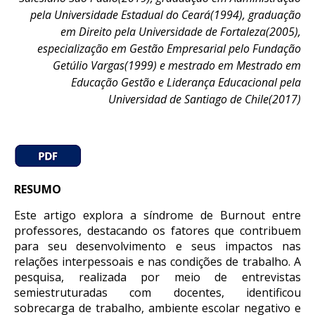
pela Universidade Estadual do Ceará(1994), graduação
em Direito pela Universidade de Fortaleza(2005),
especialização em Gestão Empresarial pelo Fundação
Getúlio Vargas(1999) e mestrado em Mestrado em
Educação Gestão e Liderança Educacional pela
Universidad de Santiago de Chile(2017)
RESUMO
Este artigo explora a síndrome de Burnout entre
professores, destacando os fatores que contribuem
para seu desenvolvimento e seus impactos nas
relações interpessoais e nas condições de trabalho. A
pesquisa, realizada por meio de entrevistas
semiestruturadas com docentes, identificou
sobrecarga de trabalho, ambiente escolar negativo e