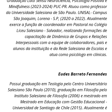
Graduação Lato Sensu Neurociência, Psicologia Positiva e
Mindfulness (2023-2024) PUC-PR. Atuou como professor
da Universidade Salesiana de São Paulo. UNISAL- Campus
São Joaquim, Lorena - S.P, (2020 a 2022). Atualmente
exerce a função de coordenador em Pastoral no Colégio
Liceu Salesiano - Salvador, realizando formações de
capacitação de Dinâmica de Grupos e Relações
Interpessoais com a equipe de colaboradores, pais e
alunos da instituição e da Rede Salesiana de Escolas e
atua como psicólogo em clínicas.
Eudes Barreto Fernandes
Possui graduação em Teologia pelo Centro Universitário
Salesiano São Paulo (2010), graduação em Filosofia pelo
Instituto Salesiano de Filosofia (2006) e mestrado em
Mestrado em Educação com Gestão Educacional -
Universidad de Santiago de Chile (2015). Atualmente é