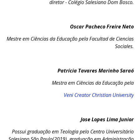
diretor - Colégio Salesiano Dom Bosco.
Oscar Pacheco Freire Neto
Mestre em Ciências da Educação pela Facultad de Ciencias
Sociales.
Patrícia Tavares Marinho Saraó
Mestra em Ciências da Educação pela
Veni Creator Christian University
Jose Lopes Lima Junior
Possui graduação em Teologia pelo Centro Universitário
Salesiano São Paulo(2019), graduação em Administração