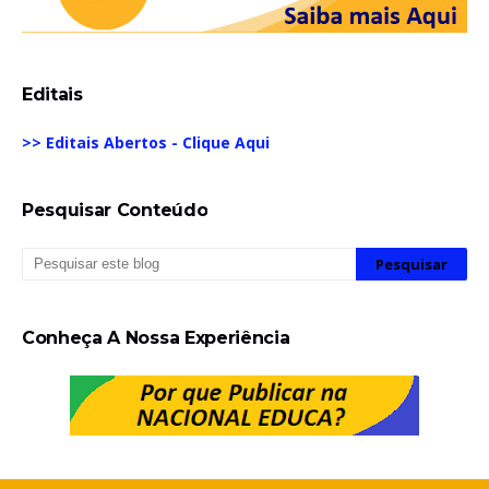
Editais
>> Editais Abertos - Clique Aqui
Pesquisar Conteúdo
Conheça A Nossa Experiência