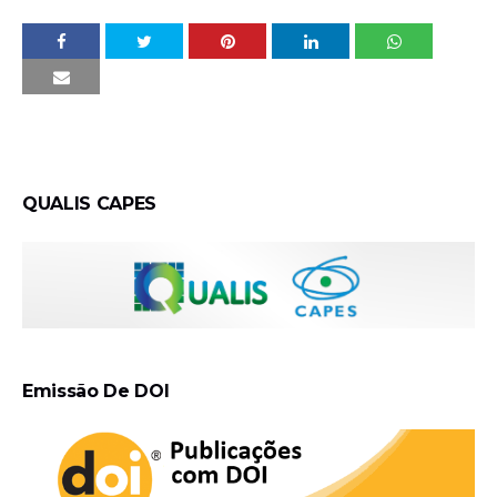
QUALIS CAPES
Emissão De DOI