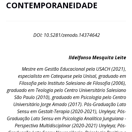
CONTEMPORANEIDADE
DOI: 10.5281/zenodo.14374642
Ildelfonso Mesquita Leite
Mestre em Gestão Educacional pela USACH (2021),
especialista em Catequese pela Unisal, graduado em
Filosofia pelo Instituto Salesiano de Filosofia (2006),
graduado em Teologia pelo Centro Universitário Salesiano
São Paulo (2010), graduado em Psicologia pelo Centro
Universitário Jorge Amado (2017). Pós-Graduação Lato
Sensu em Gestalt-Terapia (2020-2021), Unyleya; Pós-
Graduação Lato Sensu em Psicologia Analítica Junguiana -
Perspectiva Multidisciplinar (2020-2021) Unyleya; Pós-