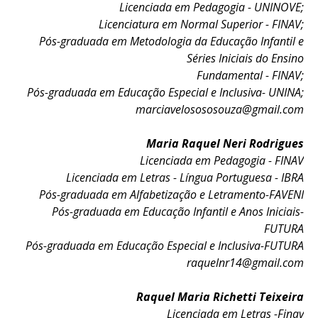
Licenciada em Pedagogia - UNINOVE;
Licenciatura em Normal Superior - FINAV;
Pós-graduada em Metodologia da Educação Infantil e
Séries Iniciais do Ensino
Fundamental - FINAV;
Pós-graduada em Educação Especial e Inclusiva- UNINA;
marciavelosososouza@gmail.com
Maria Raquel Neri Rodrigues
Licenciada em Pedagogia - FINAV
Licenciada em Letras - Língua Portuguesa - IBRA
Pós-graduada em Alfabetização e Letramento-FAVENI
Pós-graduada em Educação Infantil e Anos Iniciais-
FUTURA
Pós-graduada em Educação Especial e Inclusiva-FUTURA
raquelnr14@gmail.com
Raquel Maria Richetti Teixeira
Licenciada em Letras -Finav