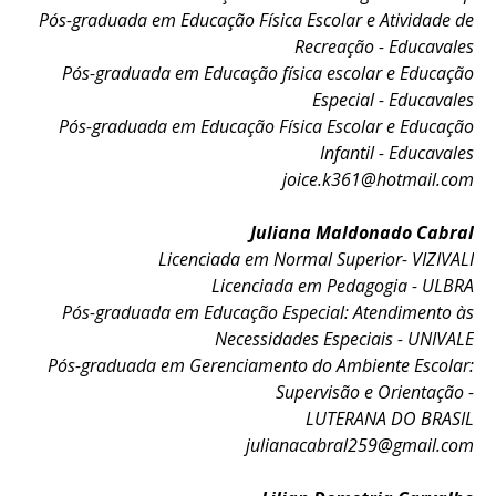
Pós-graduada em Educação Física Escolar e Atividade de
Recreação - Educavales
Pós-graduada em Educação física escolar e Educação
Especial - Educavales
Pós-graduada em Educação Física Escolar e Educação
Infantil - Educavales
joice.k361@hotmail.com
Juliana Maldonado Cabral
Licenciada em Normal Superior- VIZIVALI
Licenciada em Pedagogia - ULBRA
Pós-graduada em Educação Especial: Atendimento às
Necessidades Especiais - UNIVALE
Pós-graduada em Gerenciamento do Ambiente Escolar:
Supervisão e Orientação -
LUTERANA DO BRASIL
julianacabral259@gmail.com