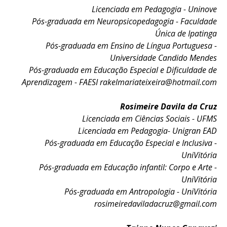
Licenciada em Pedagogia - Uninove
Pós-graduada em Neuropsicopedagogia - Faculdade
Única de Ipatinga
Pós-graduada em Ensino de Língua Portuguesa -
Universidade Candido Mendes
Pós-graduada em Educação Especial e Dificuldade de
Aprendizagem - FAESI
rakelmariateixeira@hotmail.com
Rosimeire Davila da Cruz
Licenciada em Ciências Sociais - UFMS
Licenciada em Pedagogia- Unigran EAD
Pós-graduada em Educação Especial e Inclusiva -
UniVitória
Pós-graduada em Educação infantil: Corpo e Arte -
UniVitória
Pós-graduada em Antropologia - UniVitória
rosimeiredaviladacruz@gmail.com