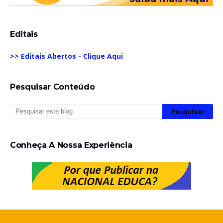
Editais
>> Editais Abertos - Clique Aqui
Pesquisar Conteúdo
Conheça A Nossa Experiência