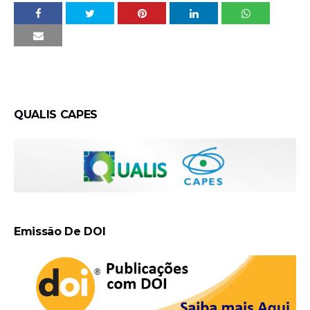
QUALIS CAPES
Emissão De DOI