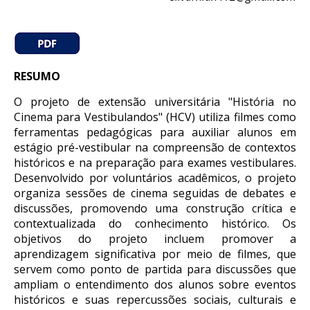
RESUMO
O projeto de extensão universitária "História no
Cinema para Vestibulandos" (HCV) utiliza filmes como
ferramentas pedagógicas para auxiliar alunos em
estágio pré-vestibular na compreensão de contextos
históricos e na preparação para exames vestibulares.
Desenvolvido por voluntários acadêmicos, o projeto
organiza sessões de cinema seguidas de debates e
discussões, promovendo uma construção crítica e
contextualizada do conhecimento histórico. Os
objetivos do projeto incluem promover a
aprendizagem significativa por meio de filmes, que
servem como ponto de partida para discussões que
ampliam o entendimento dos alunos sobre eventos
históricos e suas repercussões sociais, culturais e