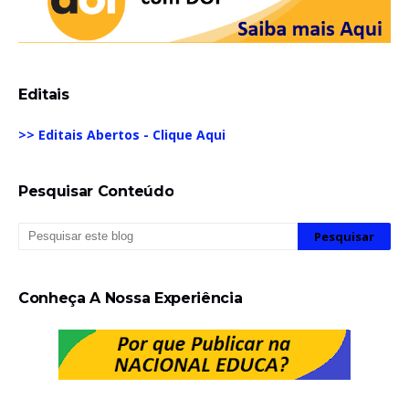
Editais
>> Editais Abertos - Clique Aqui
Pesquisar Conteúdo
Conheça A Nossa Experiência