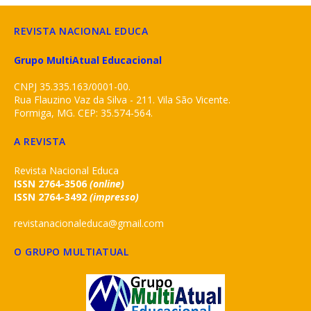
REVISTA NACIONAL EDUCA
Grupo MultiAtual Educacional
CNPJ 35.335.163/0001-00.
Rua Flauzino Vaz da Silva - 211. Vila São Vicente.
Formiga, MG. CEP: 35.574-564.
A REVISTA
Revista Nacional Educa
ISSN 2764-3506
(online)
ISSN 2764-3492
(impresso)
revistanacionaleduca@gmail.com
O GRUPO MULTIATUAL