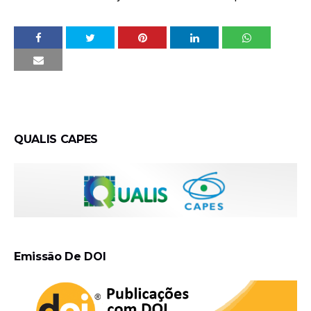
QUALIS CAPES
Emissão De DOI