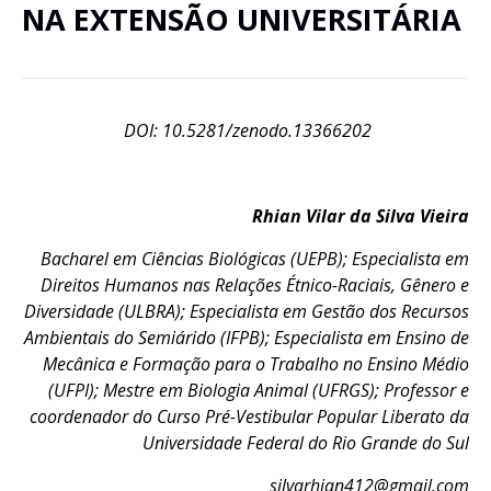
NA EXTENSÃO UNIVERSITÁRIA
DOI: 10.5281/zenodo.13366202
Rhian Vilar da Silva Vieira
Bacharel em Ciências Biológicas (UEPB); Especialista em
Direitos Humanos nas Relações Étnico-Raciais, Gênero e
Diversidade (ULBRA); Especialista em Gestão dos Recursos
Ambientais do Semiárido (IFPB); Especialista em Ensino de
Mecânica e Formação para o Trabalho no Ensino Médio
(UFPI); Mestre em Biologia Animal (UFRGS); Professor e
coordenador do Curso Pré-Vestibular Popular Liberato da
Universidade Federal do Rio Grande do Sul
silvarhian412@gmail.com