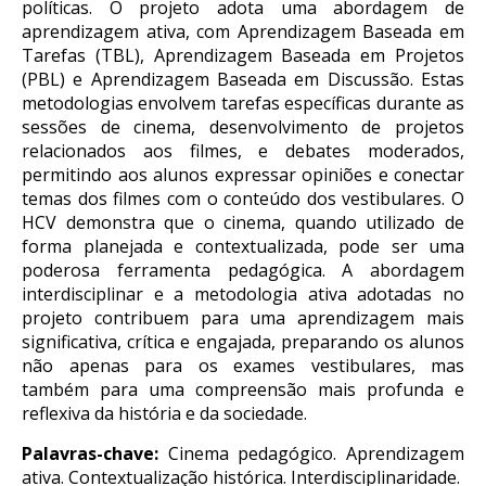
políticas. O projeto adota uma abordagem de
aprendizagem ativa, com Aprendizagem Baseada em
Tarefas (TBL), Aprendizagem Baseada em Projetos
(PBL) e Aprendizagem Baseada em Discussão. Estas
metodologias envolvem tarefas específicas durante as
sessões de cinema, desenvolvimento de projetos
relacionados aos filmes, e debates moderados,
permitindo aos alunos expressar opiniões e conectar
temas dos filmes com o conteúdo dos vestibulares. O
HCV demonstra que o cinema, quando utilizado de
forma planejada e contextualizada, pode ser uma
poderosa ferramenta pedagógica. A abordagem
interdisciplinar e a metodologia ativa adotadas no
projeto contribuem para uma aprendizagem mais
significativa, crítica e engajada, preparando os alunos
não apenas para os exames vestibulares, mas
também para uma compreensão mais profunda e
reflexiva da história e da sociedade.
Palavras-chave:
Cinema pedagógico. Aprendizagem
ativa. Contextualização histórica. Interdisciplinaridade.