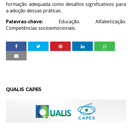
formação adequada como desafios significativos para
a adoção dessas práticas.
Palavras-chave:
Educação. Alfabetização.
Competências socioemocionais.
QUALIS CAPES