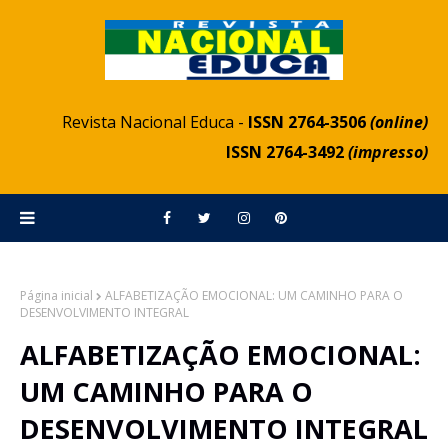
Revista Nacional Educa -
ISSN 2764-3506
(online)
ISSN 2764-3492
(impresso)
Página inicial
ALFABETIZAÇÃO EMOCIONAL: UM CAMINHO PARA O
DESENVOLVIMENTO INTEGRAL
ALFABETIZAÇÃO EMOCIONAL:
UM CAMINHO PARA O
DESENVOLVIMENTO INTEGRAL