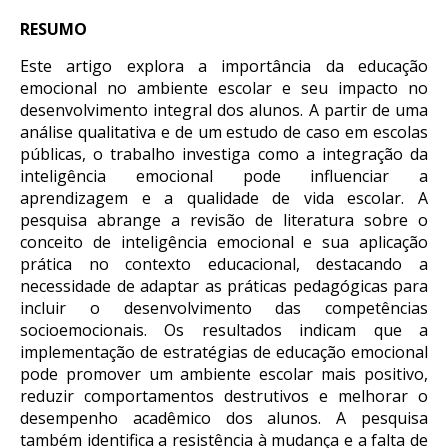
RESUMO
Este artigo explora a importância da educação
emocional no ambiente escolar e seu impacto no
desenvolvimento integral dos alunos. A partir de uma
análise qualitativa e de um estudo de caso em escolas
públicas, o trabalho investiga como a integração da
inteligência emocional pode influenciar a
aprendizagem e a qualidade de vida escolar. A
pesquisa abrange a revisão de literatura sobre o
conceito de inteligência emocional e sua aplicação
prática no contexto educacional, destacando a
necessidade de adaptar as práticas pedagógicas para
incluir o desenvolvimento das competências
socioemocionais. Os resultados indicam que a
implementação de estratégias de educação emocional
pode promover um ambiente escolar mais positivo,
reduzir comportamentos destrutivos e melhorar o
desempenho acadêmico dos alunos. A pesquisa
também identifica a resistência à mudança e a falta de