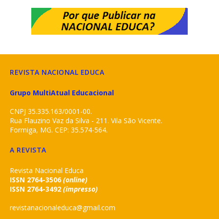
REVISTA NACIONAL EDUCA
Grupo MultiAtual Educacional
CNPJ 35.335.163/0001-00.
Rua Flauzino Vaz da Silva - 211. Vila São Vicente.
Formiga, MG. CEP: 35.574-564.
A REVISTA
Revista Nacional Educa
ISSN 2764-3506
(online)
ISSN 2764-3492
(impresso)
revistanacionaleduca@gmail.com