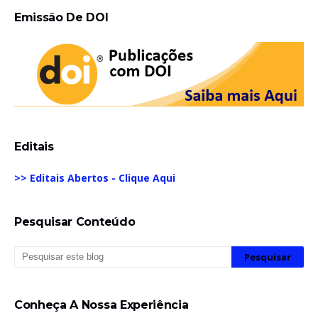
Emissão De DOI
Editais
>> Editais Abertos - Clique Aqui
Pesquisar Conteúdo
Conheça A Nossa Experiência