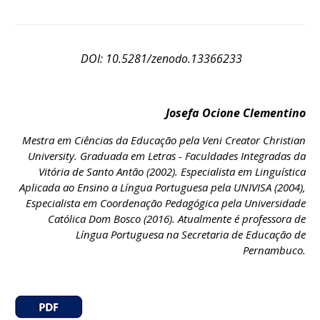
DOI: 10.5281/zenodo.13366233
Josefa Ocione Clementino
Mestra em Ciências da Educação pela
Veni Creator Christian
University.
Graduada em Letras - Faculdades Integradas da
Vitória de Santo Antão (2002). Especialista em Linguística
Aplicada ao Ensino a Língua Portuguesa pela UNIVISA (2004),
Especialista em Coordenação Pedagógica pela Universidade
Católica Dom Bosco (2016). Atualmente é professora de
Língua Portuguesa na Secretaria de Educação de
Pernambuco.