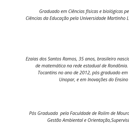
Graduado em Ciências físicas e biológicas p
Ciências da Educação pela Universidade Martinho L
Ezaias dos Santos Ramos, 35 anos, brasileiro nasci
de matemática na rede estadual de Rondônia
Tocantins no ano de 2012, pós-graduado em P
Unopar, e em Inovações do Ensino
Pós Graduada pela Faculdade de Rolim de Moura
Gestão Ambiental e Orientação,Supervis