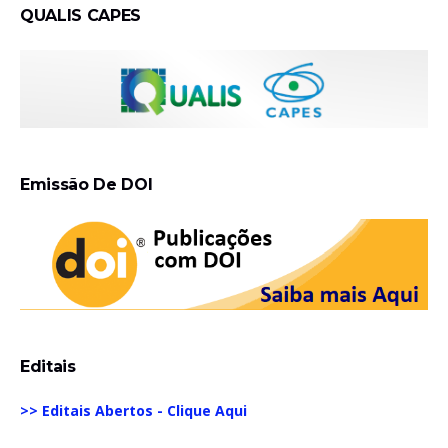
QUALIS CAPES
Emissão De DOI
Editais
>> Editais Abertos - Clique Aqui