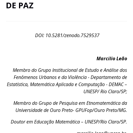
DE PAZ
DOI: 10.5281/zenodo.7529537
Marcilio Leão
Membro do Grupo Institucional de Estudo e Análise dos
Fenômenos Urbanos e da Violência - Departamento de
Estatística, Matemática Aplicada e Computação - DEMAC –
UNESP/ Rio Claro/SP;
Membro do Grupo de Pesquisa em Etnomatemática da
Universidade de Ouro Preto- GPUFop/Ouro Preto/MG.
Doutor em Educação Matemática – UNESP/Rio Claro/SP.