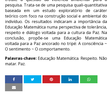
pesquisa. Trata-se de uma pesquisa quali-quantitativa
baseada em um estudo exploratório de caráter
teórico com foco na construção social e ambiental do
indivíduo. Os resultados indicaram a importância da
Educação Matemática numa perspectiva de tolerância,
respeito e diálogo voltada para a cultura da Paz. Na
conclusão, propõe-se uma Educação Matemática
voltada para a Paz ancorado no tripé: A consciência ~
O sentimento ~ O comportamento.
Palavras-chave:
Educação Matemática. Respeito. Não
matar. Paz.