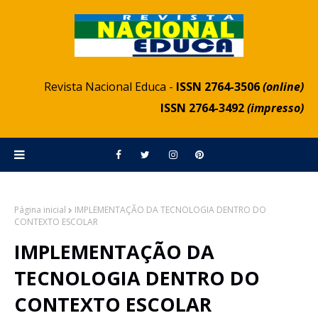
Revista Nacional Educa -
ISSN 2764-3506
(online)
ISSN 2764-3492
(impresso)
Página inicial
IMPLEMENTAÇÃO DA TECNOLOGIA DENTRO DO
CONTEXTO ESCOLAR
IMPLEMENTAÇÃO DA
TECNOLOGIA DENTRO DO
CONTEXTO ESCOLAR