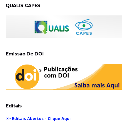
QUALIS CAPES
Emissão De DOI
Editais
>> Editais Abertos - Clique Aqui