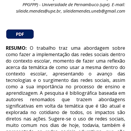
PPGFPP) - Universidade de Pernambuco (upe). E-mail:
sileide.mendes@upe.br, sileidemendes.uneb@gmail.com
RESUMO
:
O trabalho traz uma abordagem sobre
como fazer a implementação das redes sociais dentro
do contexto escolar, momento de fazer uma reflexão
acerca da temática de como usar a mesma dentro do
contexto escolar, apresentando o avanço das
tecnologias e o surgimento das redes sociais, assim
como a sua importância no processo de ensino e
aprendizagem.
A pesquisa é bibliográfica baseada em
autores renomados que trazem abordagens
significativas em volta da temática que é tão atual e
explorada no cotidiano de todos, os impactos são
diretos nas ações. Sugere-se o uso de redes sociais,
muito comum nos dias de hoje, todavia, também é