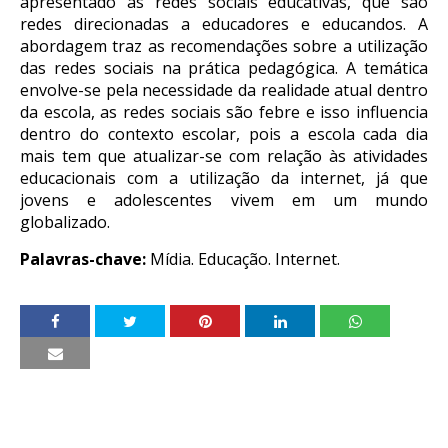
apresentado as redes sociais educativas, que são
redes direcionadas a educadores e educandos. A
abordagem traz as recomendações sobre a utilização
das redes sociais na prática pedagógica. A temática
envolve-se pela necessidade da realidade atual dentro
da escola, as redes sociais são febre e isso influencia
dentro do contexto escolar, pois a escola cada dia
mais tem que atualizar-se com relação às atividades
educacionais com a utilização da internet, já que
jovens e adolescentes vivem em um mundo
globalizado.
Palavras-chave:
Mídia. Educação. Internet.