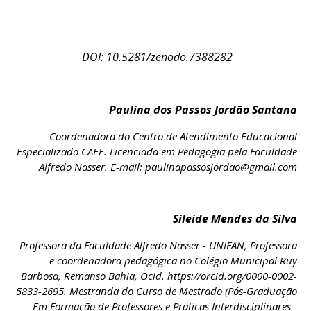
DOI: 10.5281/zenodo.7388282
Paulina dos Passos Jordão Santana
Coordenadora do Centro de Atendimento Educacional
Especializado CAEE. Licenciada em Pedagogia pela Faculdade
Alfredo Nasser. E-mail: paulinapassosjordao@gmail.com
Sileide Mendes da Silva
Professora da Faculdade Alfredo Nasser - UNIFAN, Professora
e coordenadora pedagógica no Colégio Municipal Ruy
Barbosa, Remanso Bahia, Ocid. https://orcid.org/0000-0002-
5833-2695. Mestranda do Curso de Mestrado (Pós-Graduação
Em Formação de Professores e Praticas Interdisciplinares -