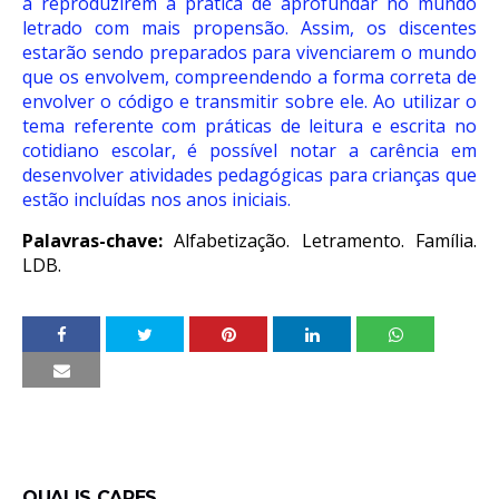
a reproduzirem a prática de aprofundar no mundo
letrado com mais propensão. Assim, os discentes
estarão sendo preparados para vivenciarem o mundo
que os envolvem, compreendendo a forma correta de
envolver o código e transmitir sobre ele. Ao utilizar o
tema referente com práticas de leitura e escrita no
cotidiano escolar, é possível notar a carência em
desenvolver atividades pedagógicas para crianças que
estão incluídas nos anos iniciais.
Palavras-chave:
Alfabetização. Letramento. Família.
LDB.
QUALIS CAPES