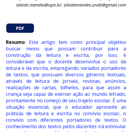
sileide.mendes@upe.br; sileidemendes.uneb@gmail.com
Resumo
:
Este artigo tem como principal objetivo
buscar meios que possam contribuir para a
construção da leitura e escrita, por isso, é
considerável que o docente desenvolva o uso da
leitura e da escrita, empregando variados portadores
de textos, que possuam diversos gêneros textuais,
através de leitura de jornais, revistas, anúncios,
realizações de cartas, bilhetes, para que assim a
criança seja capaz de exercer ação ao mundo letrado,
prontamente no começo de seu trajeto escolar. É uma
situação essencial, que o educador aproveite as
práticas de leitura e escrita no convívio escolar, o
convívio com diferentes portadores de textos. O
conhecimento dos textos pelos discentes irá estimular