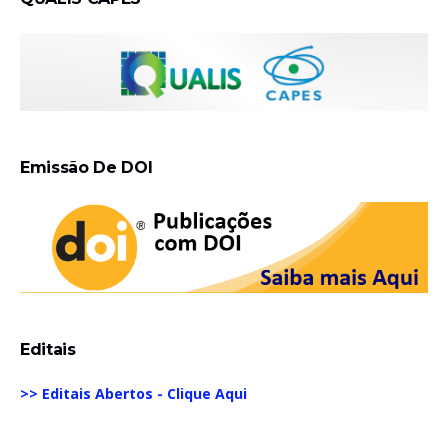
Emissão De DOI
Editais
>> Editais Abertos - Clique Aqui