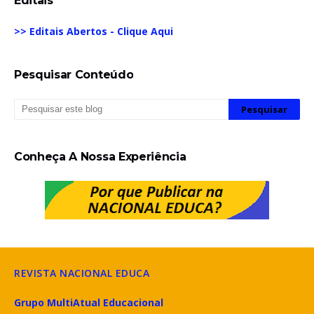
Editais
>> Editais Abertos - Clique Aqui
Pesquisar Conteúdo
Conheça A Nossa Experiência
REVISTA NACIONAL EDUCA
Grupo MultiAtual Educacional