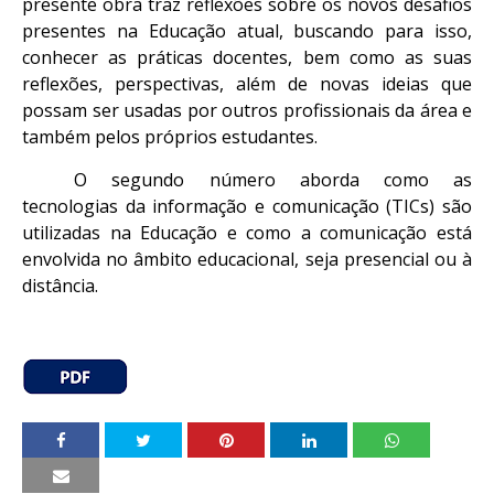
presente obra traz reflexões sobre os novos desafios
presentes na Educação atual, buscando para isso,
conhecer as práticas docentes, bem como as suas
reflexões, perspectivas, além de novas ideias que
possam ser usadas por outros profissionais da área e
também pelos próprios estudantes.
O segundo número aborda como as
tecnologias da informação e comunicação (TICs) são
utilizadas na Educação e como a comunicação está
envolvida no âmbito educacional, seja presencial ou à
distância.