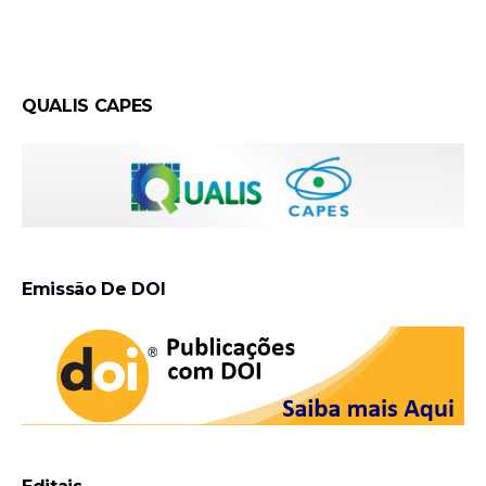
QUALIS CAPES
Emissão De DOI