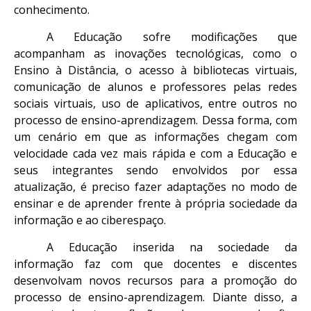
conhecimento.
A Educação sofre modificações que
acompanham as inovações tecnológicas, como o
Ensino à Distância, o acesso à bibliotecas virtuais,
comunicação de alunos e professores pelas redes
sociais virtuais, uso de aplicativos, entre outros no
processo de ensino-aprendizagem. Dessa forma, com
um cenário em que as informações chegam com
velocidade cada vez mais rápida e com a Educação e
seus integrantes sendo envolvidos por essa
atualização, é preciso fazer adaptações no modo de
ensinar e de aprender frente à própria sociedade da
informação e ao ciberespaço.
A Educação inserida na sociedade da
informação faz com que docentes e discentes
desenvolvam novos recursos para a promoção do
processo de ensino-aprendizagem. Diante disso, a