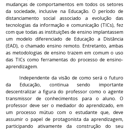
mudanças de comportamentos em todos os setores
da sociedade, inclusive na Educação. O período de
distanciamento social associado a evolução das
tecnologias da informação e comunicação (TICs), fez
com que todas as instituições de ensino implantassem
um modelo diferenciado de Educação a Distância
(EAD), o chamado ensino remoto. Entretanto, ambas
as metodologias de ensino trazem em comum o uso
das TICs como ferramentas do processo de ensino-
aprendizagem.
Independente da visão de como será o futuro
da Educação, continua sendo importante
descentralizar a figura do professor como o agente
transmissor de conhecimentos para o aluno. O
professor deve ser o mediador do aprendizado, em
um processo mútuo com o estudante que, deve
assumir o papel de protagonista da aprendizagem,
participando ativamente da construção do seu